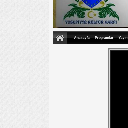
Anasayfa
Programlar
Yayın