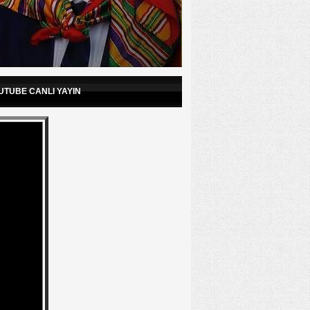
UTUBE CANLI YAYIN