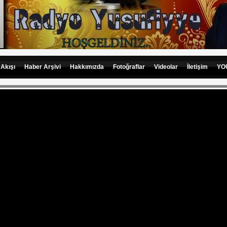
 Akışı
Haber Arşivi
Hakkımızda
Fotoğraflar
Videolar
İletişim
YO